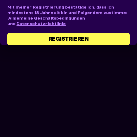
Mit meiner Registrierung bestätige ich, dass ich
mindestens 18 Jahre alt bin und Folgendem zustimme:
Allgemeine Geschäftsbedingungen
und
Datenschutzrichtlinie
REGISTRIEREN