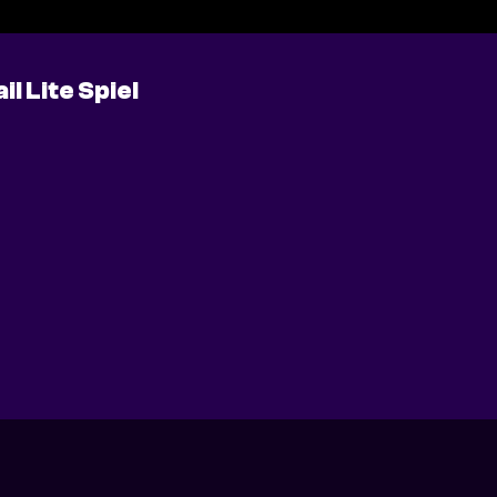
il Lite Spiel