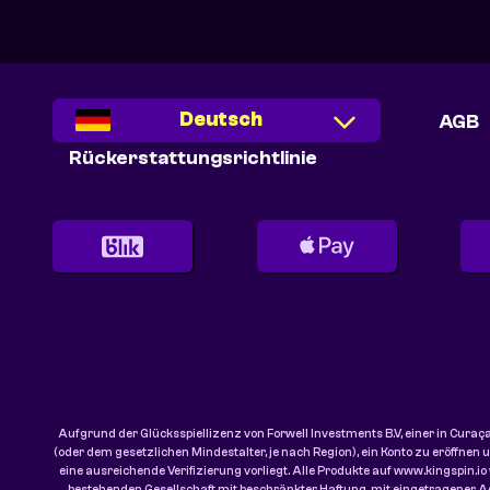
Deutsch
arrow_forward_ios
AGB
Rückerstattungsrichtlinie
Aufgrund der Glücksspiellizenz von Forwell Investments B.V, einer in Curaç
(oder dem gesetzlichen Mindestalter, je nach Region), ein Konto zu eröffnen
eine ausreichende Verifizierung vorliegt. Alle Produkte auf www.kingspin.i
bestehenden Gesellschaft mit beschränkter Haftung, mit eingetragener Ad