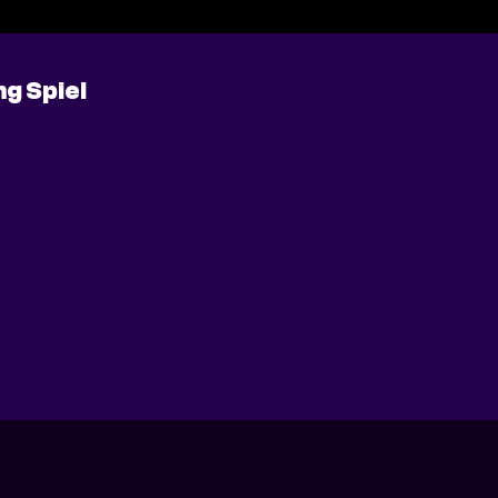
g Spiel