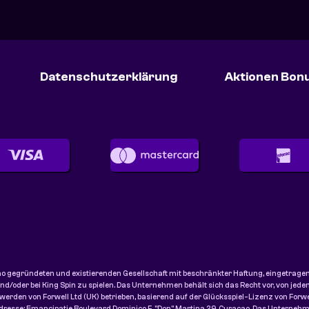
Datenschutzerklärung
Aktionen Bon
ao gegründeten und existierenden Gesellschaft mit beschränkter Haftung, eingetragen 
 und/oder bei King Spin zu spielen. Das Unternehmen behält sich das Recht vor, von j
o werden von Forwell Ltd (UK) betrieben, basierend auf der Glücksspiel-Lizenz von Forw
resse: Emancipatie Boulevard Dominico F. "Don" Martina 29, Curaçao. Das Unternehmen