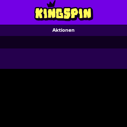
Aktionen