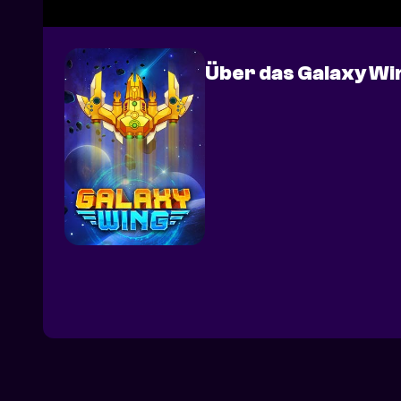
Über das Galaxy Win