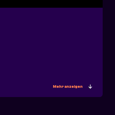
Mehr anzeigen