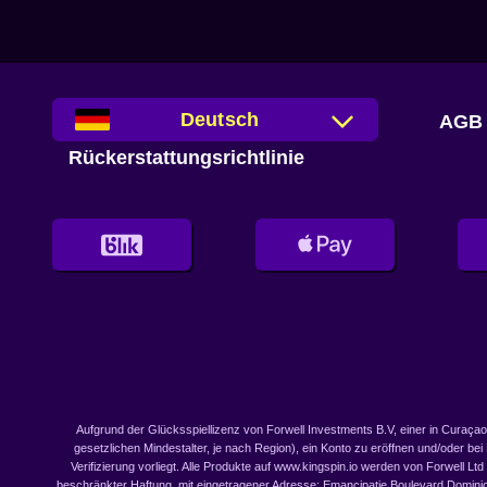
Deutsch
arrow_forward_ios
AGB
Rückerstattungsrichtlinie
Aufgrund der Glücksspiellizenz von Forwell Investments B.V, einer in Curaçao
gesetzlichen Mindestalter, je nach Region), ein Konto zu eröffnen und/oder b
Verifizierung vorliegt. Alle Produkte auf www.kingspin.io werden von Forwell 
beschränkter Haftung, mit eingetragener Adresse: Emancipatie Boulevard Dominic