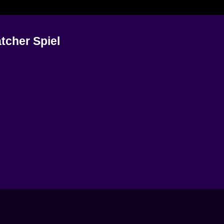
tcher Spiel