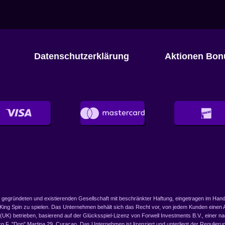
Datenschutzerklärung
Aktionen Bo
 gegründeten und existierenden Gesellschaft mit beschränkter Haftung, eingetragen im Hande
ei King Spin zu spielen. Das Unternehmen behält sich das Recht vor, von jedem Kunden einen
Ltd (UK) betrieben, basierend auf der Glücksspiel-Lizenz von Forwell Investments B.V., eine
o F. "Don" Martina 29, Curaçao. Das Unternehmen ist lizenziert und unterliegt der Regulie