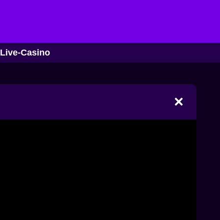
Live-Casino