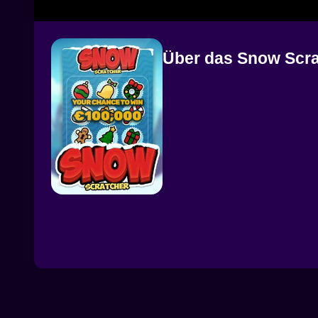
Über das Snow Scra