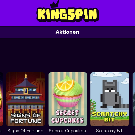
Aktionen
k
Signs Of Fortune
Secret Cupcakes
Scratchy Bit