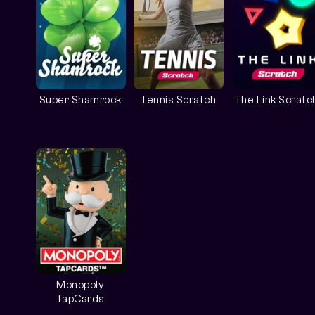
Super Shamrock
Tennis Scratch
The Link Scratc
Monopoly
TapCards