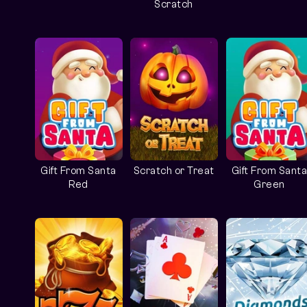
Scratch
Gift From Santa
Scratch or Treat
Gift From Sant
Red
Green