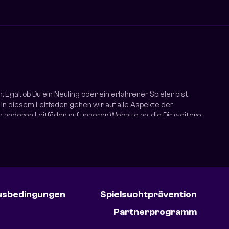
gal, ob Du ein Neuling oder ein erfahrener Spieler bist,
In diesem Leitfaden gehen wir auf alle Aspekte der
ie anderen Leitfäden auf unserer Website an, die Dir weitere
nen haben. Früher gab es Rubbellose in Form von
szahlungen in Online Casinos wie KingSpin. Mit der
, die den Spielern Spaß machen und sie fesseln sollen. Du
usbedingungen
Spielsuchtprävention
, 5, 10 usw. freirubbeln, je nachdem, welche Auszahlung
Partnerprogramm
n Zahlen auf dem Rest des Rasters bringen Dir einen Gewinn.