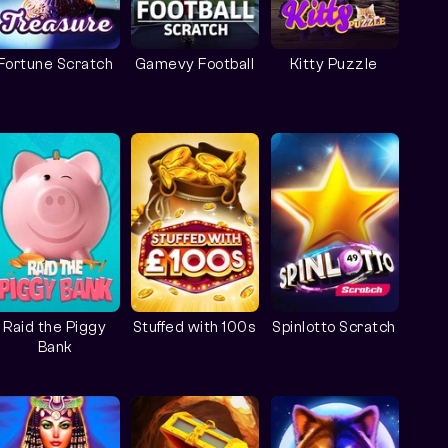
Fortune Scratch
Gamevy Football
Kitty Puzzle
Raid the Piggy
Stuffed with 100s
Spinlotto Scratch
Bank