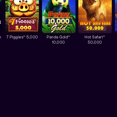
h
7 Piggies™ 5,000
Panda Gold™
Hot Safari™
10,000
50,000