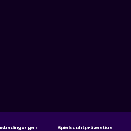
usbedingungen
Spielsuchtprävention