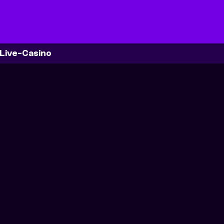
Live-Casino