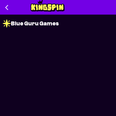
arrow_back_ios
Blue Guru Games