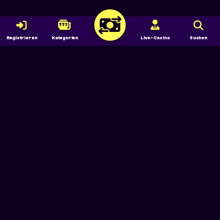
Registrieren
Kategorien
Live-Casino
Suchen
AGB
Datenschutzerklärung
Aktionen Bonusbedingungen
Spielsuchtprävention
Rückerstattungsrichtlinie
Partnerprogramm
Deutsch
arrow_forward_ios