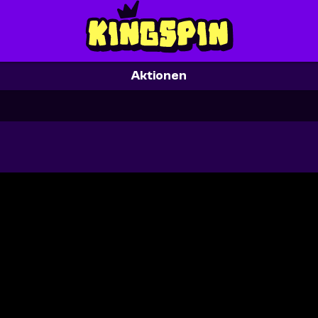
Aktionen