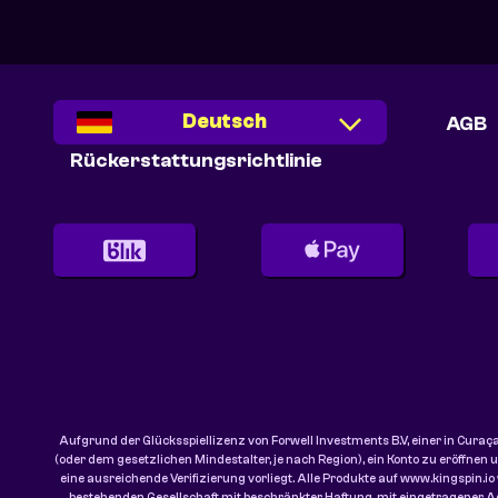
Deutsch
arrow_forward_ios
AGB
Rückerstattungsrichtlinie
Aufgrund der Glücksspiellizenz von Forwell Investments B.V, einer in Curaç
(oder dem gesetzlichen Mindestalter, je nach Region), ein Konto zu eröffnen
eine ausreichende Verifizierung vorliegt. Alle Produkte auf www.kingspin.i
bestehenden Gesellschaft mit beschränkter Haftung, mit eingetragener Ad