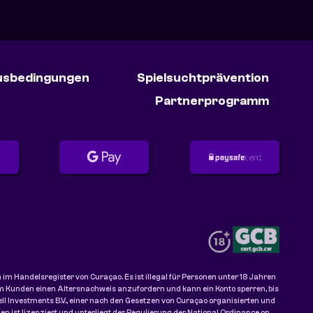
usbedingungen
Spielsuchtprävention
Partnerprogramm
im Handelsregister von Curaçao. Es ist illegal für Personen unter 18 Jahren
edem Kunden einen Altersnachweis anzufordern und kann ein Konto sperren, bis
ell Investments B.V., einer nach den Gesetzen von Curaçao organisierten und
 ist lizenziert und unterliegt der Regulierung der National Ordinance on