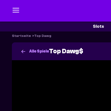
Slots
Startseite
Top Dawg
Top Dawg$
Alle Spiele