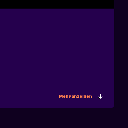
Mehr anzeigen