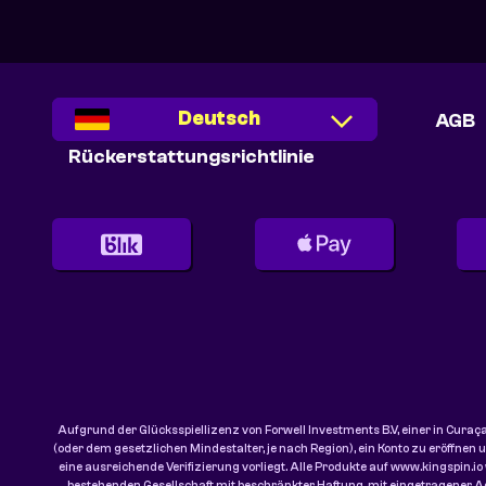
Deutsch
arrow_forward_ios
AGB
Rückerstattungsrichtlinie
Aufgrund der Glücksspiellizenz von Forwell Investments B.V, einer in Curaç
(oder dem gesetzlichen Mindestalter, je nach Region), ein Konto zu eröffnen
eine ausreichende Verifizierung vorliegt. Alle Produkte auf www.kingspin.i
bestehenden Gesellschaft mit beschränkter Haftung, mit eingetragener Ad