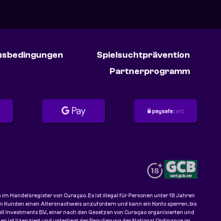
usbedingungen
Spielsuchtprävention
Partnerprogramm
im Handelsregister von Curaçao. Es ist illegal für Personen unter 18 Jahren
edem Kunden einen Altersnachweis anzufordern und kann ein Konto sperren, bis
ell Investments B.V., einer nach den Gesetzen von Curaçao organisierten und
 ist lizenziert und unterliegt der Regulierung der National Ordinance on