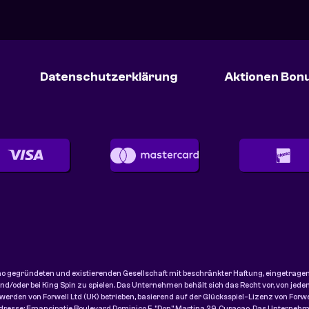
Datenschutzerklärung
Aktionen Bon
ao gegründeten und existierenden Gesellschaft mit beschränkter Haftung, eingetragen 
 und/oder bei King Spin zu spielen. Das Unternehmen behält sich das Recht vor, von j
o werden von Forwell Ltd (UK) betrieben, basierend auf der Glücksspiel-Lizenz von Forw
resse: Emancipatie Boulevard Dominico F. "Don" Martina 29, Curaçao. Das Unternehmen