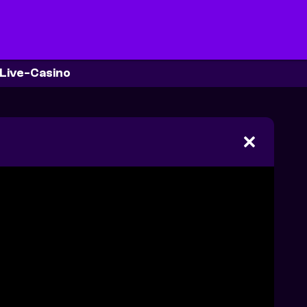
Live-Casino