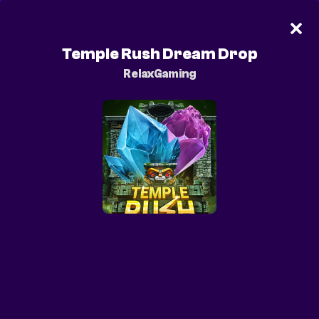
Temple Rush Dream Drop
RelaxGaming