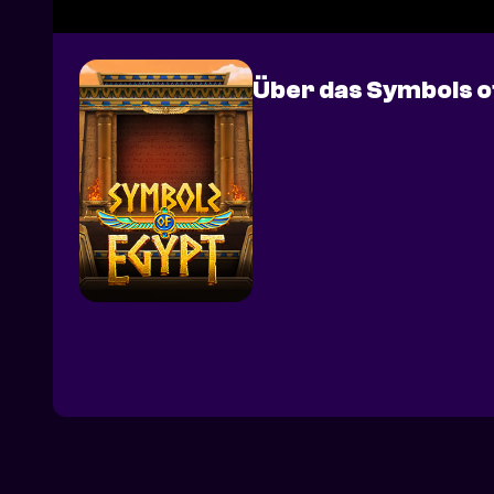
Über das Symbols of