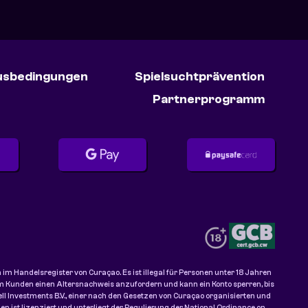
usbedingungen
Spielsuchtprävention
Partnerprogramm
im Handelsregister von Curaçao. Es ist illegal für Personen unter 18 Jahren
edem Kunden einen Altersnachweis anzufordern und kann ein Konto sperren, bis
ell Investments B.V., einer nach den Gesetzen von Curaçao organisierten und
 ist lizenziert und unterliegt der Regulierung der National Ordinance on