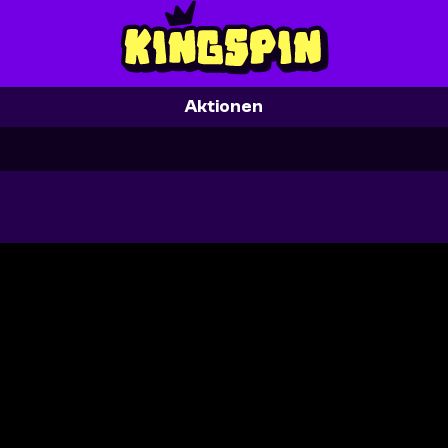
Aktionen