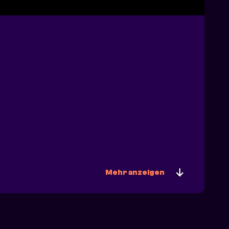
Mehr anzeigen