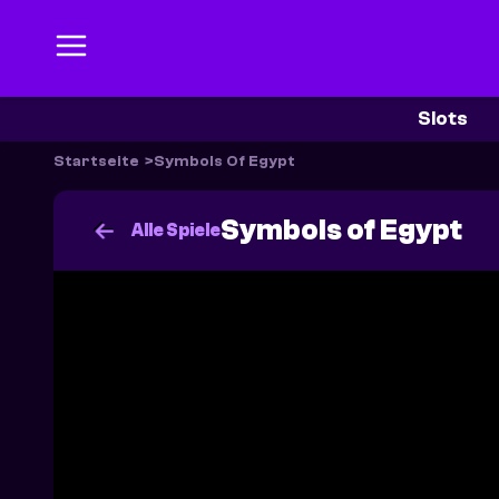
Slots
Startseite
Symbols Of Egypt
Symbols of Egypt
Alle Spiele