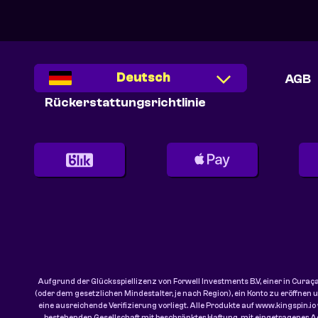
Deutsch
arrow_forward_ios
AGB
Rückerstattungsrichtlinie
Aufgrund der Glücksspiellizenz von Forwell Investments B.V, einer in Curaç
(oder dem gesetzlichen Mindestalter, je nach Region), ein Konto zu eröffnen
eine ausreichende Verifizierung vorliegt. Alle Produkte auf www.kingspin.i
bestehenden Gesellschaft mit beschränkter Haftung, mit eingetragener Ad