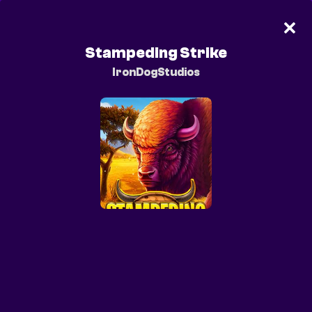
Stampeding Strike
IronDogStudios