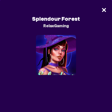
Splendour Forest
RelaxGaming