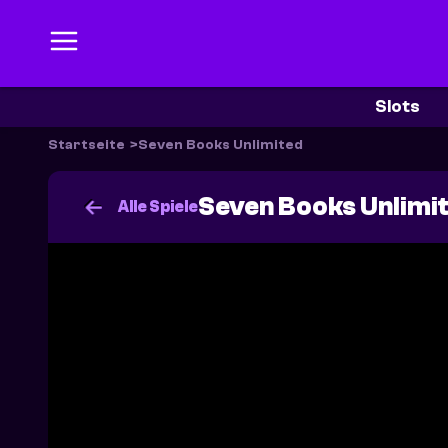
Slots
Startseite
Seven Books Unlimited
Seven Books Unlimi
Alle Spiele