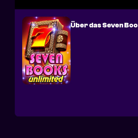
Über das Seven Book