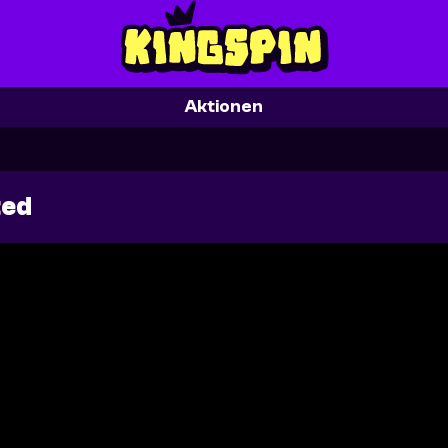
Aktionen
ted