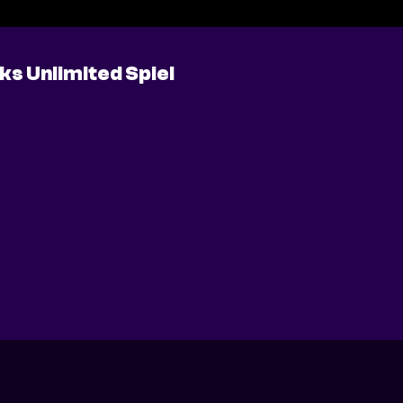
s Unlimited Spiel