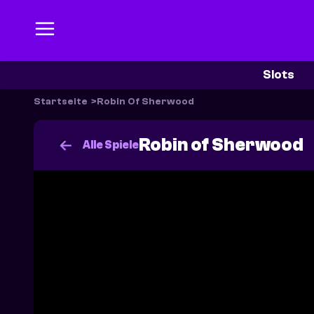
Slots
Startseite
Robin Of Sherwood
Robin of Sherwood
Alle Spiele