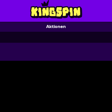
Aktionen