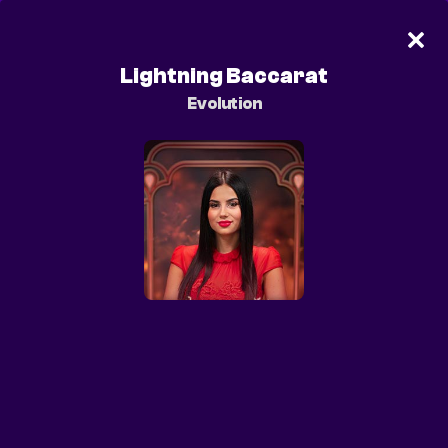
Lightning Baccarat
Evolution