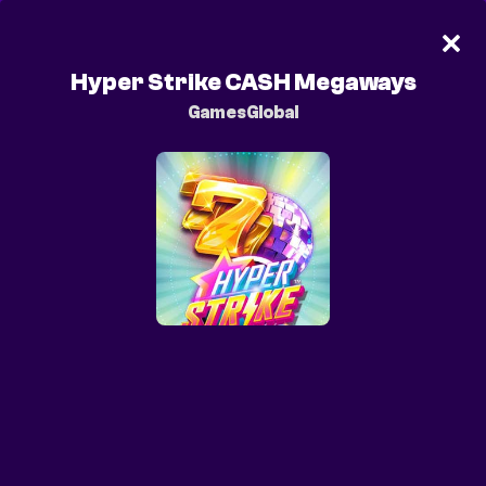
Hyper Strike CASH Megaways
GamesGlobal