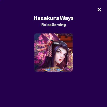
Hazakura Ways
RelaxGaming