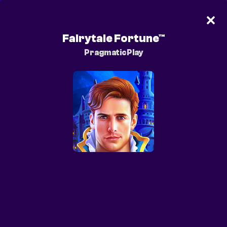
Fairytale Fortune™
PragmaticPlay