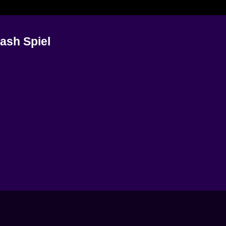
ash Spiel