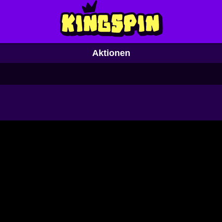
Aktionen