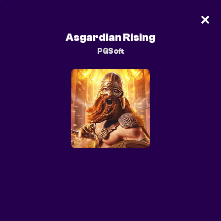
Asgardian Rising
PGSoft