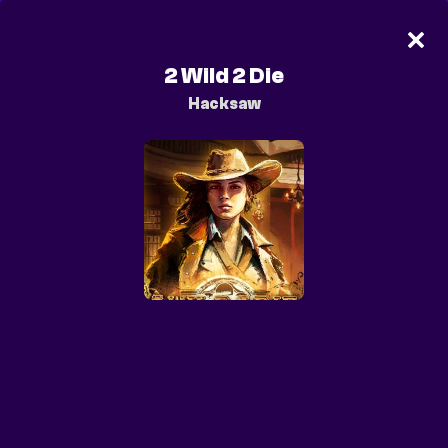
2 Wild 2 Die
Hacksaw